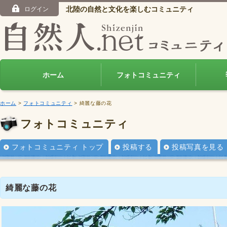
北陸の自然と文化を楽しむコミュニティ
ログイン
ホーム
フォトコミュニティ
ホーム
>
フォトコミュニティ
> 綺麗な藤の花
フォトコミュニティ
フォトコミュニティ トップ
投稿する
投稿写真を見る
綺麗な藤の花