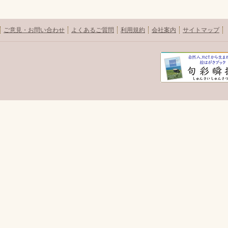
ご意見・お問い合わせ
よくあるご質問
利用規約
会社案内
サイトマップ