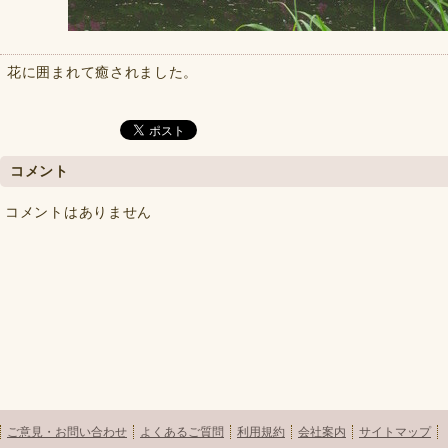
花に囲まれて癒されました。
コメント
コメントはありません
ご意見・お問い合わせ
よくあるご質問
利用規約
会社案内
サイトマップ