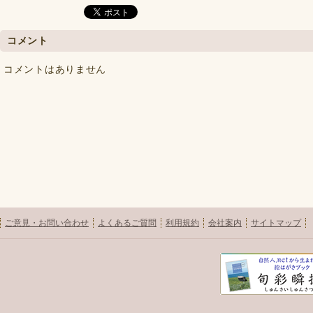
コメント
コメントはありません
ご意見・お問い合わせ
よくあるご質問
利用規約
会社案内
サイトマップ