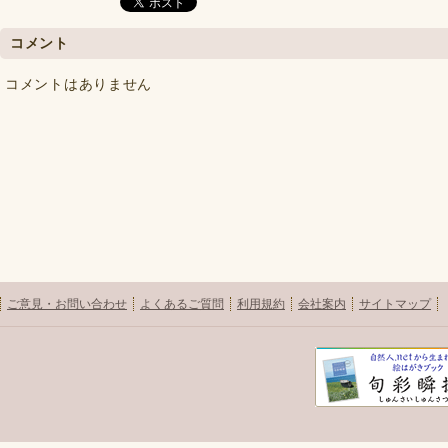
コメント
コメントはありません
ご意見・お問い合わせ
よくあるご質問
利用規約
会社案内
サイトマップ