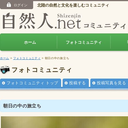
北陸の自然と文化を楽しむコミュニティ
ログイン
ホーム
フォトコミュニティ
ホーム
>
フォトコミュニティ
> 朝日の中の旅立ち
フォトコミュニティ
フォトコミュニティ トップ
投稿する
投稿写真を見る
朝日の中の旅立ち