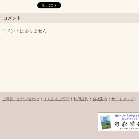
コメント
コメントはありません
ご意見・お問い合わせ
よくあるご質問
利用規約
会社案内
サイトマップ