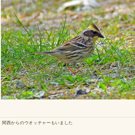
関西からのウオッチャーもいました