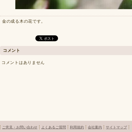
金の成る木の花です。
コメント
コメントはありません
ご意見・お問い合わせ
よくあるご質問
利用規約
会社案内
サイトマップ