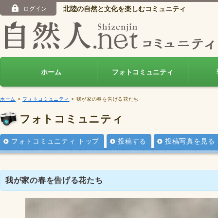
北陸の自然と文化を楽しむコミュニティ
ログイン
ホーム
フォトコミュニティ
ホーム
>
フォトコミュニティ
> 我が家の春を告げる花たち
フォトコミュニティ
フォトコミュニティ トップ
投稿する
投稿写真を見る
我が家の春を告げる花たち