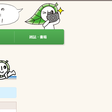
雑誌・書籍