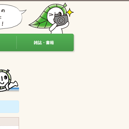
雑誌・書籍