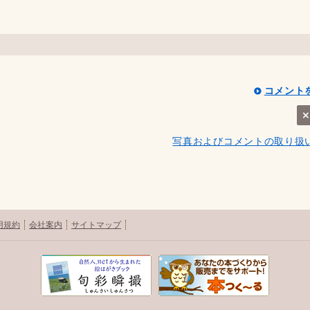
コメント
写真およびコメントの取り扱
用規約
会社案内
サイトマップ