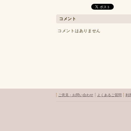
コメント
コメントはありません
ご意見・お問い合わせ
よくあるご質問
利