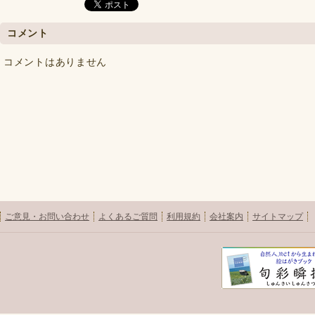
コメント
コメントはありません
ご意見・お問い合わせ
よくあるご質問
利用規約
会社案内
サイトマップ