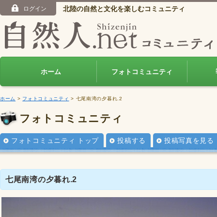
北陸の自然と文化を楽しむコミュニティ
ログイン
ホーム
フォトコミュニティ
ホーム
>
フォトコミュニティ
> 七尾南湾の夕暮れ.2
フォトコミュニティ
フォトコミュニティ トップ
投稿する
投稿写真を見る
七尾南湾の夕暮れ.2