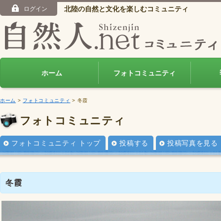
北陸の自然と文化を楽しむコミュニティ
ログイン
ホーム
フォトコミュニティ
ホーム
>
フォトコミュニティ
> 冬霞
フォトコミュニティ
フォトコミュニティ トップ
投稿する
投稿写真を見る
冬霞