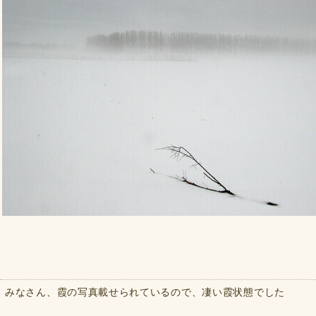
みなさん、霞の写真載せられているので、凄い霞状態でした