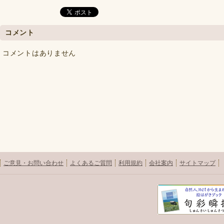
コメント
コメントはありません
ご意見・お問い合わせ
よくあるご質問
利用規約
会社案内
サイトマップ