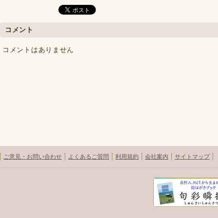
コメント
コメントはありません
ご意見・お問い合わせ
よくあるご質問
利用規約
会社案内
サイトマップ