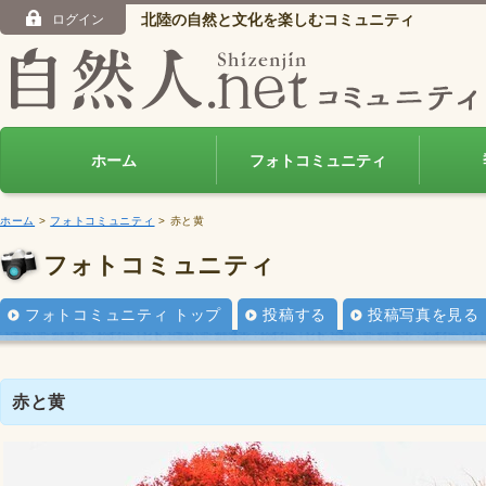
北陸の自然と文化を楽しむコミュニティ
ログイン
ホーム
フォトコミュニティ
ホーム
>
フォトコミュニティ
> 赤と黄
フォトコミュニティ
フォトコミュニティ トップ
投稿する
投稿写真を見る
赤と黄