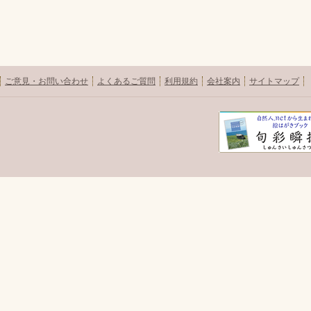
ご意見・お問い合わせ
よくあるご質問
利用規約
会社案内
サイトマップ