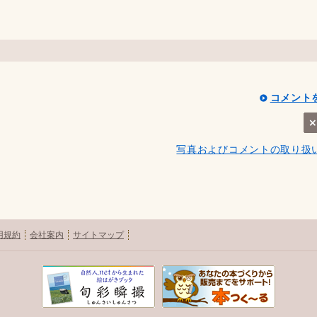
コメント
写真およびコメントの取り扱
用規約
会社案内
サイトマップ