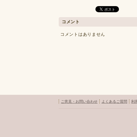
コメント
コメントはありません
ご意見・お問い合わせ
よくあるご質問
利