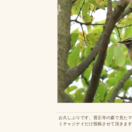
お久しぶりです。普正寺の森で見たマ
ミチャジナイだけ投稿させて頂きま