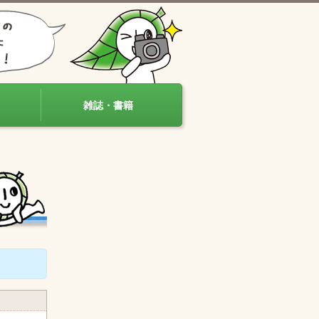
雑誌・書籍