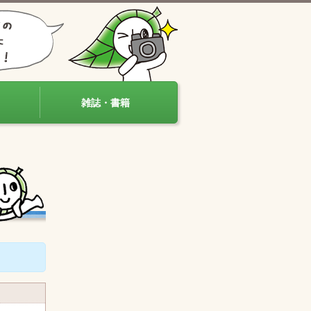
雑誌・書籍