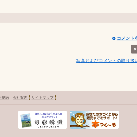
コメント
写真およびコメントの取り扱
用規約
会社案内
サイトマップ