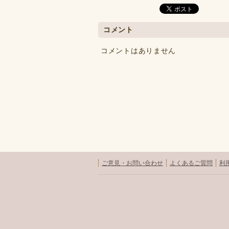
コメント
コメントはありません
ご意見・お問い合わせ
よくあるご質問
利