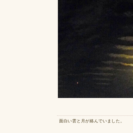
面白い雲と月が絡んでいました。