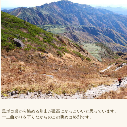
黒ボコ岩から眺める別山が最高にかっこいいと思っています。
十二曲がりを下りながらのこの眺めは格別です。