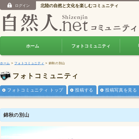
北陸の自然と文化を楽しむコミュニティ
ログイン
ホーム
フォトコミュニティ
ホーム
>
フォトコミュニティ
> 錦秋の別山
フォトコミュニティ
フォトコミュニティ トップ
投稿する
投稿写真を見る
錦秋の別山