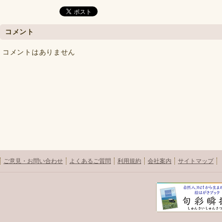
コメント
コメントはありません
ご意見・お問い合わせ
よくあるご質問
利用規約
会社案内
サイトマップ