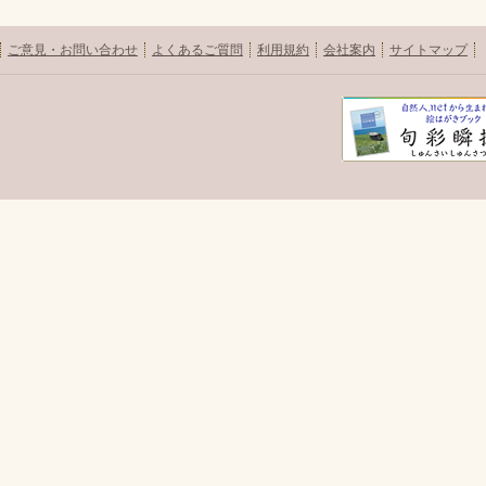
ご意見・お問い合わせ
よくあるご質問
利用規約
会社案内
サイトマップ