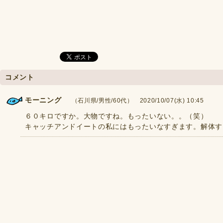
コメント
モーニング
（石川県/男性/60代） 2020/10/07(水) 10:45
６０キロですか。大物ですね。もったいない。。（笑）
キャッチアンドイートの私にはもったいなすぎます。解体す