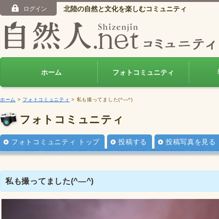
北陸の自然と文化を楽しむコミュニティ
ログイン
ホーム
フォトコミュニティ
ホーム
>
フォトコミュニティ
> 私も撮ってました(^―^)
フォトコミュニティ
フォトコミュニティ トップ
投稿する
投稿写真を見る
私も撮ってました(^―^)