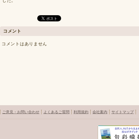
した。
コメント
コメントはありません
ご意見・お問い合わせ
よくあるご質問
利用規約
会社案内
サイトマップ