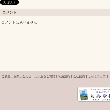
コメント
コメントはありません
ご意見・お問い合わせ
よくあるご質問
利用規約
会社案内
サイトマップ