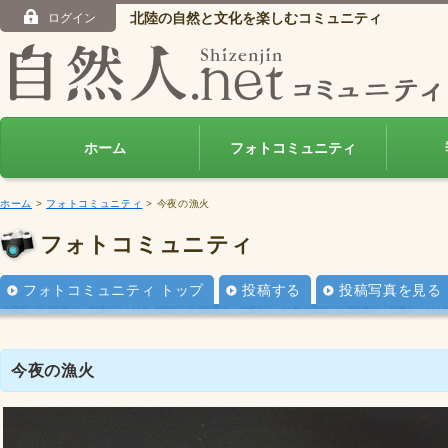
北陸の自然と文化を楽しむコミュニティ
ログイン
ホーム
フォトコミュニティ
ホーム
>
フォトコミュニティ
> 今夜の漁火
フォトコミュニティ
フォトコミュニティ トップ
投稿する
投稿写真を見る
今夜の漁火