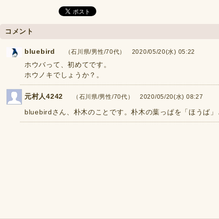
コメント
bluebird
（石川県/男性/70代） 2020/05/20(水) 05:22
ホウバって、初めてです。
ホウノキでしょうか？。
元村人4242
（石川県/男性/70代） 2020/05/20(水) 08:27
bluebirdさん、朴木のことです。朴木の葉っぱを「ほうば