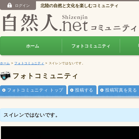
北陸の自然と文化を楽しむコミュニティ
ログイン
ホーム
フォトコミュニティ
ホーム
>
フォトコミュニティ
> スイレンではないです。
フォトコミュニティ
フォトコミュニティ トップ
投稿する
投稿写真を見る
スイレンではないです。