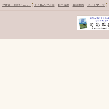
ご意見・お問い合わせ
よくあるご質問
利用規約
会社案内
サイトマップ