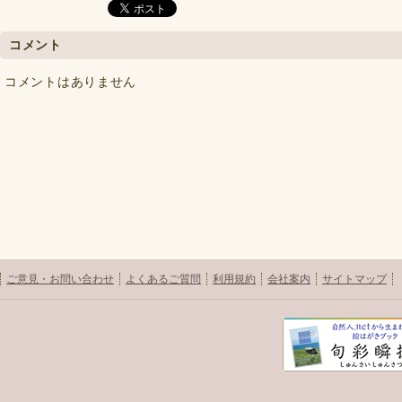
コメント
コメントはありません
ご意見・お問い合わせ
よくあるご質問
利用規約
会社案内
サイトマップ