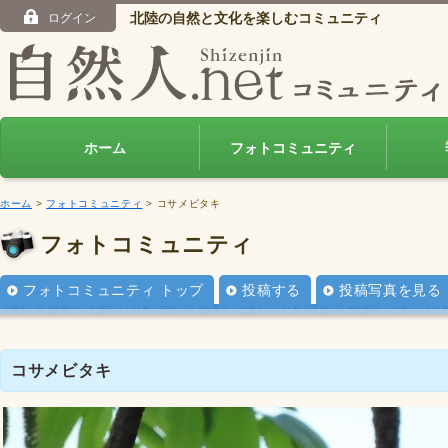
北陸の自然と文化を楽しむコミュニティ
ログイン
ホーム
フォトコミュニティ
ホーム
>
フォトコミュニティ
> コサメビタキ
フォトコミュニティ
フォトコミュニティ トップ
投稿する
投稿写真を見る
コサメビタキ