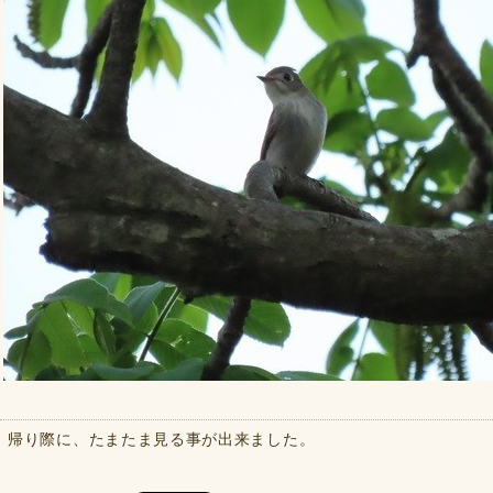
帰り際に、たまたま見る事が出来ました。