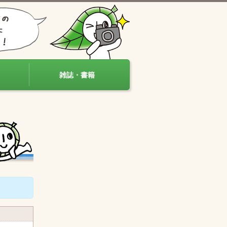
雑誌・書籍