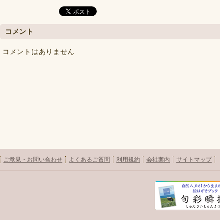
コメント
コメントはありません
ご意見・お問い合わせ
よくあるご質問
利用規約
会社案内
サイトマップ