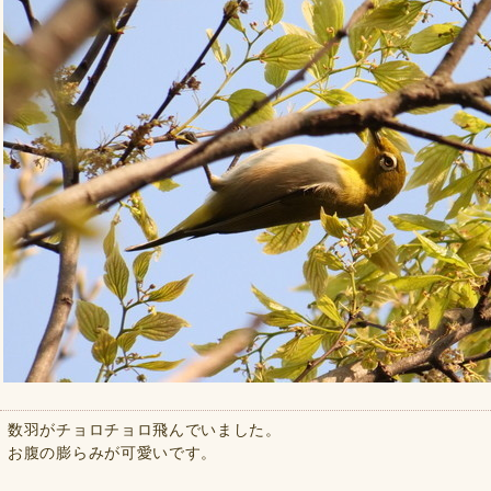
数羽がチョロチョロ飛んでいました。
お腹の膨らみが可愛いです。