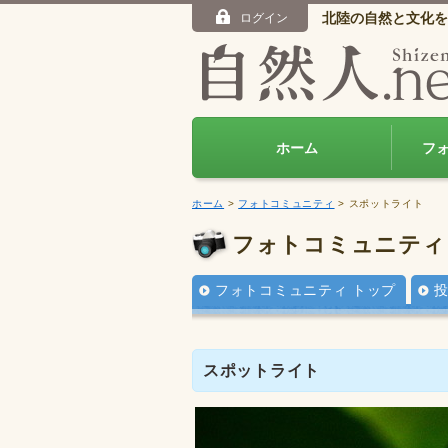
北陸の自然と文化を
ログイン
ホーム
フ
ホーム
>
フォトコミュニティ
> スポットライト
フォトコミュニティ
フォトコミュニティ トップ
スポットライト