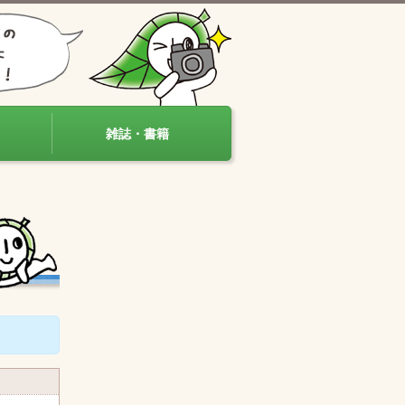
雑誌・書籍