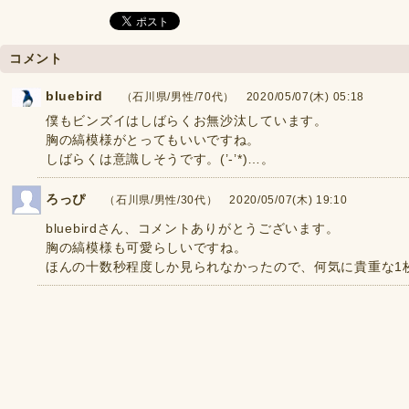
コメント
bluebird
（石川県/男性/70代） 2020/05/07(木) 05:18
僕もビンズイはしばらくお無沙汰しています。
胸の縞模様がとってもいいですね。
しばらくは意識しそうです。(’-’*)…。
ろっぴ
（石川県/男性/30代） 2020/05/07(木) 19:10
bluebirdさん、コメントありがとうございます。
胸の縞模様も可愛らしいですね。
ほんの十数秒程度しか見られなかったので、何気に貴重な1