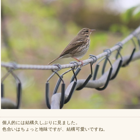
個人的には結構久しぶりに見ました。
色合いはちょっと地味ですが、結構可愛いですね。