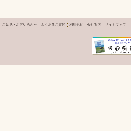
ご意見・お問い合わせ
よくあるご質問
利用規約
会社案内
サイトマップ