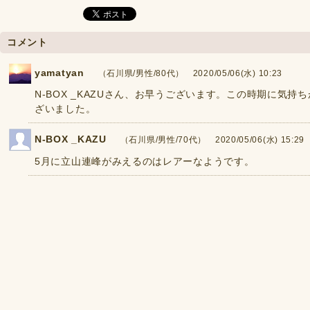
コメント
yamatyan
（石川県/男性/80代） 2020/05/06(水) 10:23
N-BOX _KAZUさん、お早うございます。この時期に気
ざいました。
N-BOX _KAZU
（石川県/男性/70代） 2020/05/06(水) 15:29
5月に立山連峰がみえるのはレアーなようです。