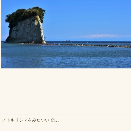
ノトキリシマをみたついでに。