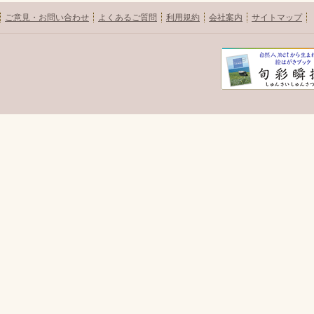
ご意見・お問い合わせ
よくあるご質問
利用規約
会社案内
サイトマップ