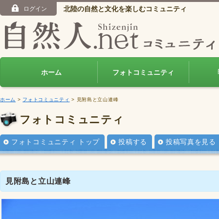
北陸の自然と文化を楽しむコミュニティ
ログイン
ホーム
フォトコミュニティ
ホーム
>
フォトコミュニティ
> 見附島と立山連峰
フォトコミュニティ
フォトコミュニティ トップ
投稿する
投稿写真を見る
見附島と立山連峰