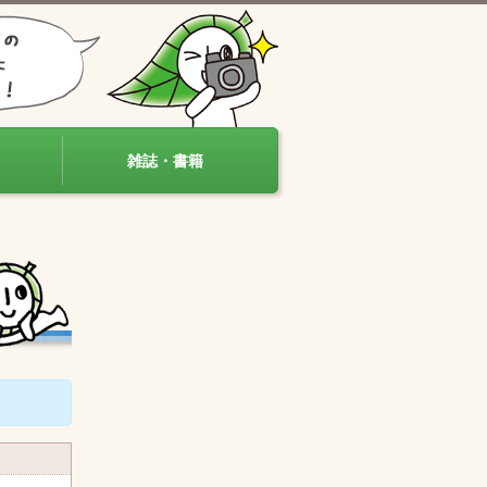
雑誌・書籍