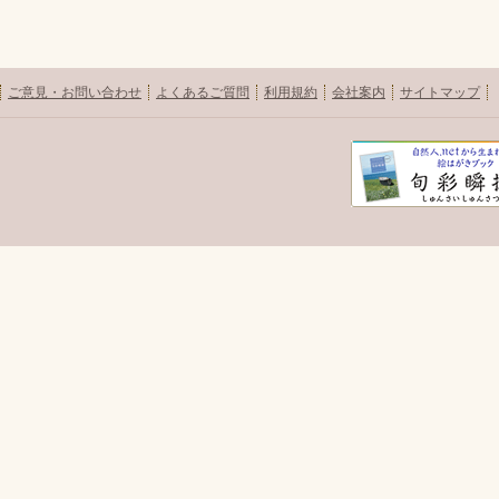
ご意見・お問い合わせ
よくあるご質問
利用規約
会社案内
サイトマップ