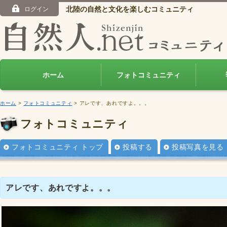
北陸の自然と文化を楽しむコミュニティ
ログイン
ホーム
フォトコミュニティ
ホーム
>
フォトコミュニティ
> アレです、あれですよ。。。
フォトコミュニティ
フォトコミュニティ トップ
投稿する
投稿写真を見る
アレです、あれですよ。。。