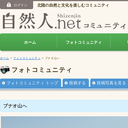
北陸の自然と文化を楽しむコミュニティ
ログイン
ホーム
フォトコミュニティ
ホーム
>
フォトコミュニティ
> ブナオ山へ
フォトコミュニティ
フォトコミュニティ トップ
投稿する
投稿写真を見る
ブナオ山へ