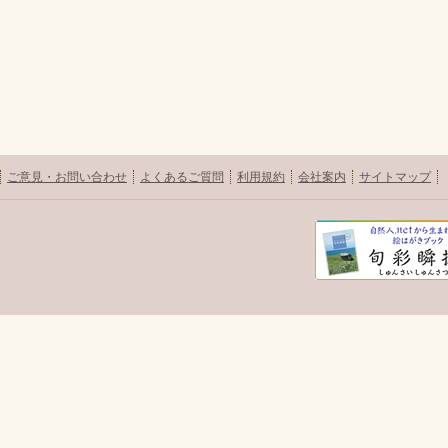
ご意見・お問い合わせ
よくあるご質問
利用規約
会社案内
サイトマップ