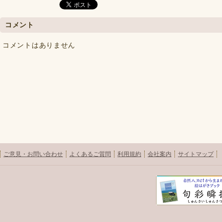
コメント
コメントはありません
ご意見・お問い合わせ
よくあるご質問
利用規約
会社案内
サイトマップ