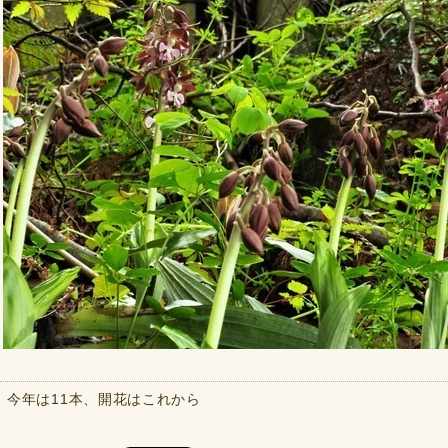
今年は11本、開花はこれから