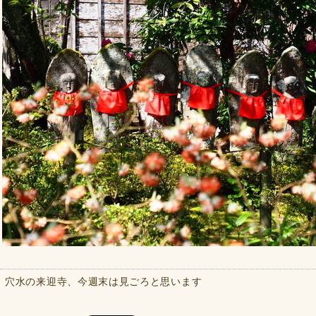
穴水の来迎寺、今週末は見ごろと思います