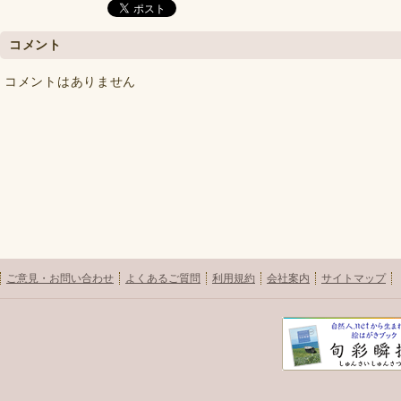
コメント
コメントはありません
ご意見・お問い合わせ
よくあるご質問
利用規約
会社案内
サイトマップ