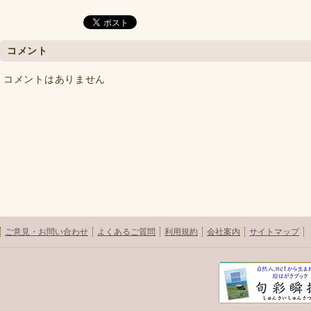
コメント
コメントはありません
ご意見・お問い合わせ
よくあるご質問
利用規約
会社案内
サイトマップ