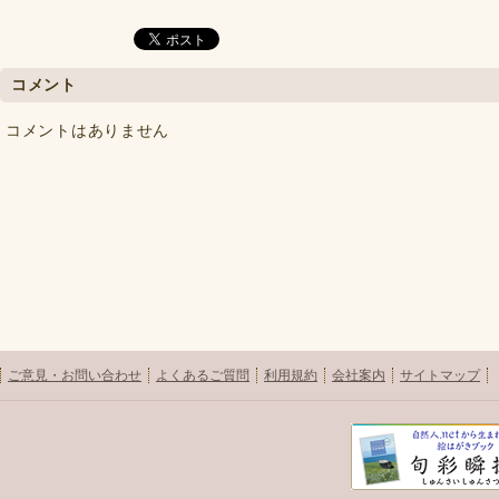
コメント
コメントはありません
ご意見・お問い合わせ
よくあるご質問
利用規約
会社案内
サイトマップ