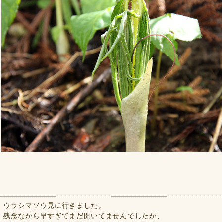
ウラシマソウ見に行きました。
残念ながら早すぎてまだ開いてませんでしたが、