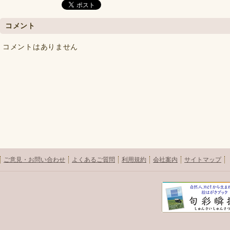
コメント
コメントはありません
ご意見・お問い合わせ
よくあるご質問
利用規約
会社案内
サイトマップ