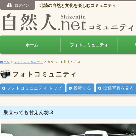
北陸の自然と文化を楽しむコミュニティ
ログイン
ホーム
フォトコミュニティ
ホーム
>
フォトコミュニティ
> 巣立っても甘えん坊.3
フォトコミュニティ
フォトコミュニティ トップ
投稿する
投稿写真を見る
巣立っても甘えん坊.3