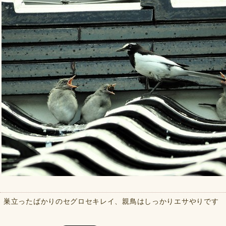
巣立ったばかりのセグロセキレイ、親鳥はしっかりエサやりです