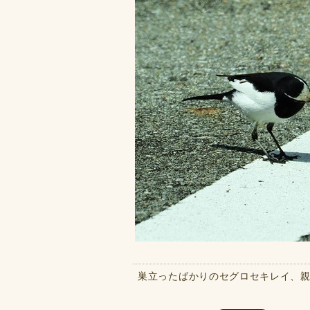
巣立ったばかりのセグロセキレイ、