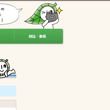
雑誌・書籍