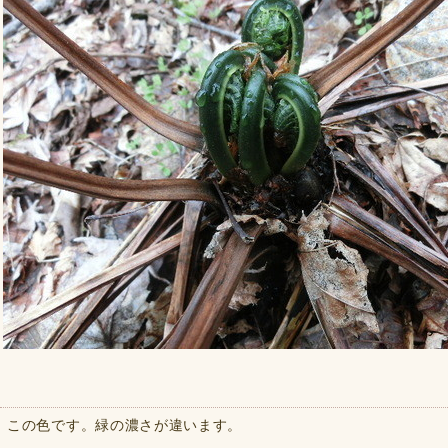
この色です。緑の濃さが違います。