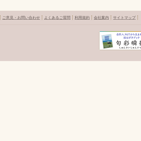
ご意見・お問い合わせ
よくあるご質問
利用規約
会社案内
サイトマップ