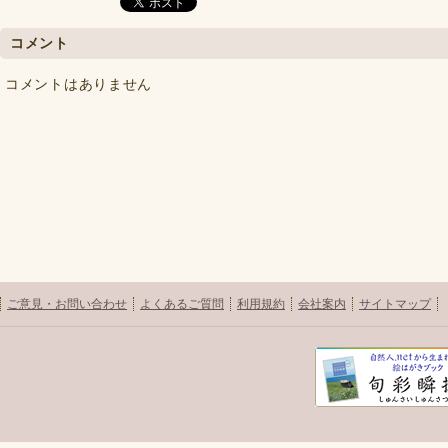
コメント
コメントはありません
ご意見・お問い合わせ
よくあるご質問
利用規約
会社案内
サイトマップ