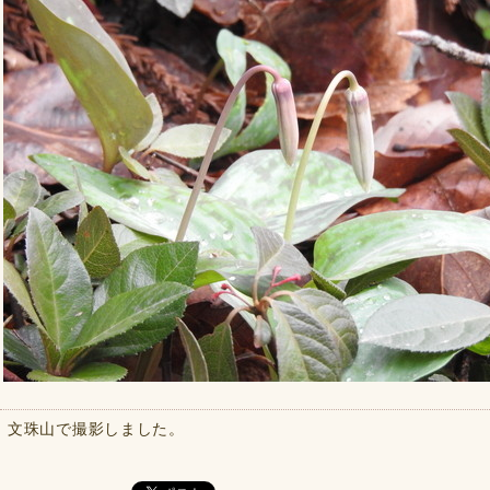
文珠山で撮影しました。