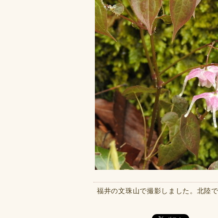
福井の文珠山で撮影しました。北陸