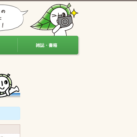
雑誌・書籍