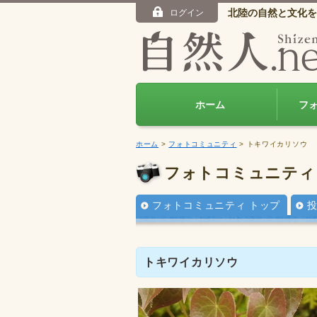
北陸の自然と文化を
ログイン
ホーム
フ
ホーム
>
フォトコミュニティ
> トキワイカリソウ
フォトコミュニティ
フォトコミュニティ トップ
トキワイカリソウ