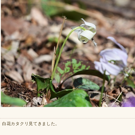
白花カタクリ見てきました。