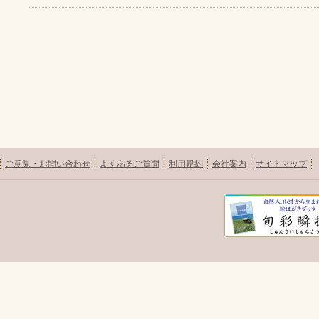
ご意見・お問い合わせ
よくあるご質問
利用規約
会社案内
サイトマップ