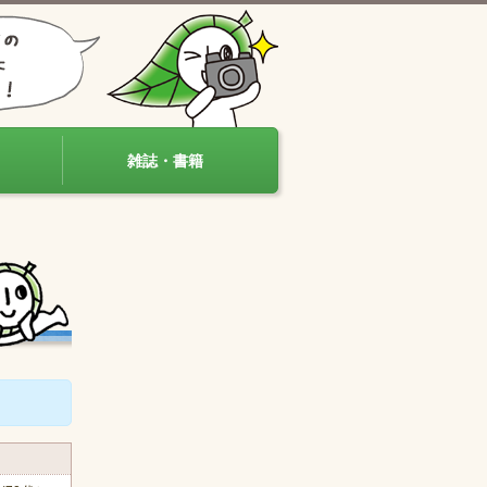
雑誌・書籍