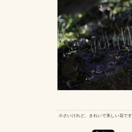
小さいけれど、きれいで美しい花で