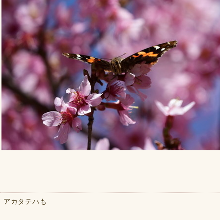
アカタテハも