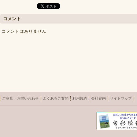
コメント
コメントはありません
ご意見・お問い合わせ
よくあるご質問
利用規約
会社案内
サイトマップ