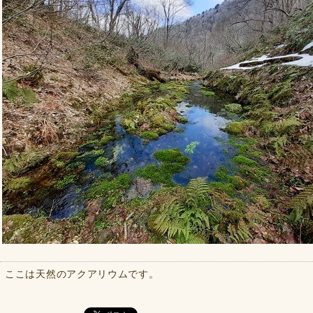
ここは天然のアクアリウムです。