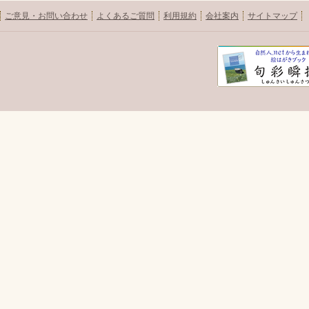
ご意見・お問い合わせ
よくあるご質問
利用規約
会社案内
サイトマップ