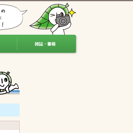
雑誌・書籍