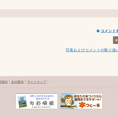
コメント
写真およびコメントの取り扱
用規約
会社案内
サイトマップ