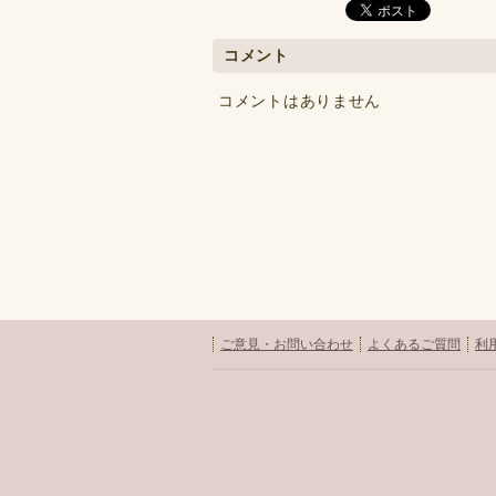
コメント
コメントはありません
ご意見・お問い合わせ
よくあるご質問
利