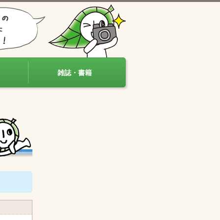
雑誌・書籍