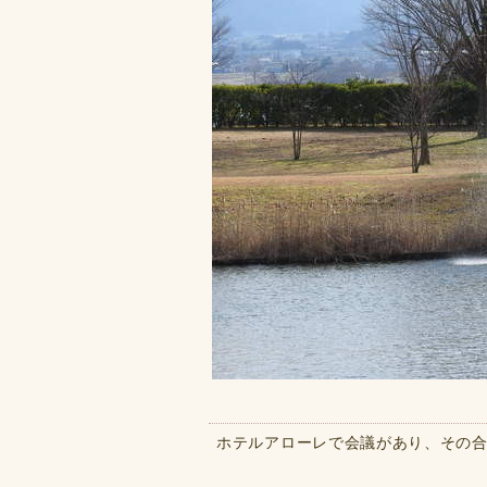
ホテルアローレで会議があり、その