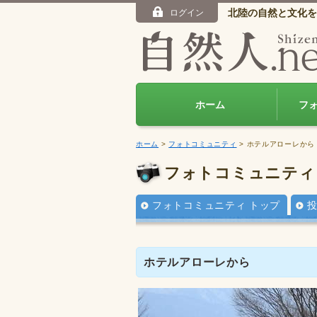
北陸の自然と文化を
ログイン
ホーム
フ
ホーム
>
フォトコミュニティ
> ホテルアローレから
フォトコミュニティ
フォトコミュニティ トップ
ホテルアローレから