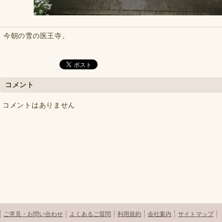
今朝の雪の医王寺。
コメント
コメントはありません
ご意見・お問い合わせ
よくあるご質問
利用規約
会社案内
サイトマップ