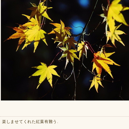
楽しませてくれた紅葉有難う.