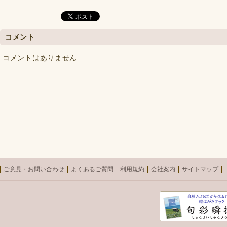
コメント
コメントはありません
ご意見・お問い合わせ
よくあるご質問
利用規約
会社案内
サイトマップ