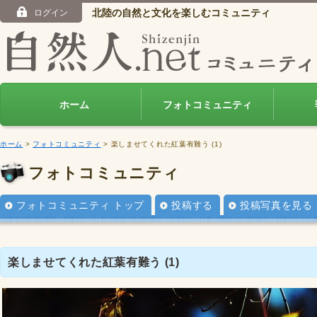
北陸の自然と文化を楽しむコミュニティ
ログイン
ホーム
フォトコミュニティ
ホーム
>
フォトコミュニティ
> 楽しませてくれた紅葉有難う (1)
フォトコミュニティ
フォトコミュニティ トップ
投稿する
投稿写真を見る
楽しませてくれた紅葉有難う (1)