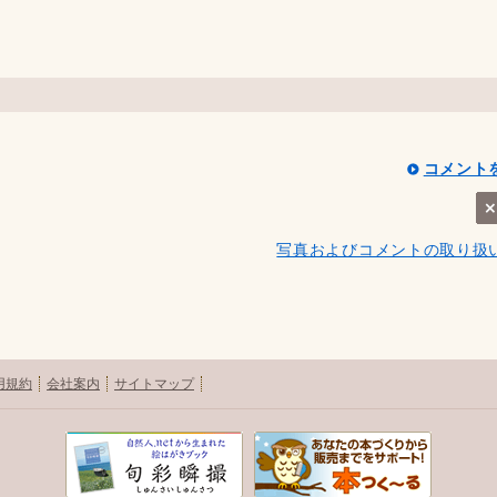
コメント
写真およびコメントの取り扱
用規約
会社案内
サイトマップ