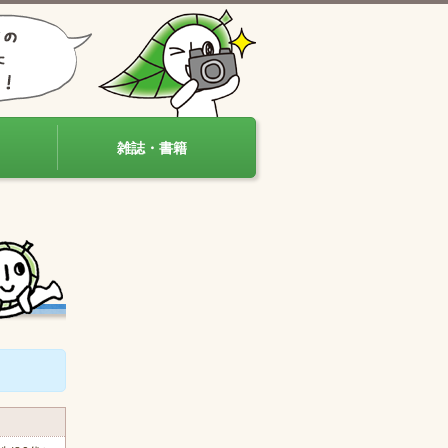
雑誌・書籍