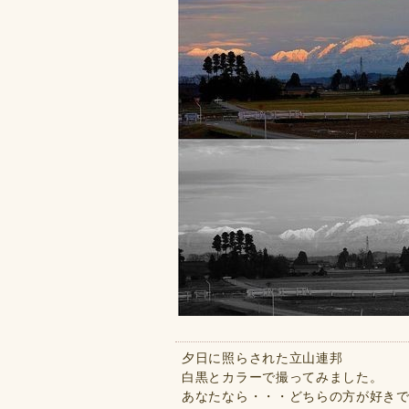
夕日に照らされた立山連邦
白黒とカラーで撮ってみました。
あなたなら・・・どちらの方が好き