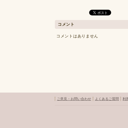
コメント
コメントはありません
ご意見・お問い合わせ
よくあるご質問
利