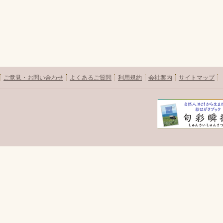
ご意見・お問い合わせ
よくあるご質問
利用規約
会社案内
サイトマップ