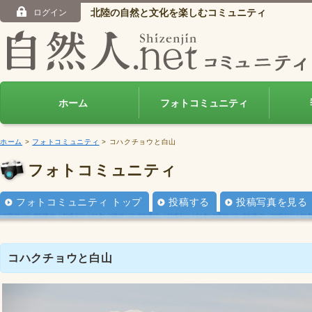
北陸の自然と文化を楽しむコミュニティ
ログイン
ホーム
フォトコミュニティ
ホーム
>
フォトコミュニティ
> コハクチョウと白山
フォトコミュニティ
フォトコミュニティ トップ
投稿する
投稿写真を見る
コハクチョウと白山