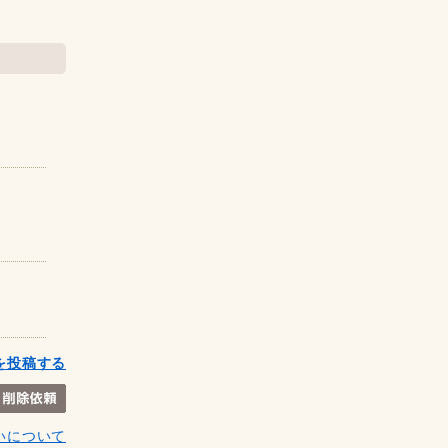
を投稿する
いについて