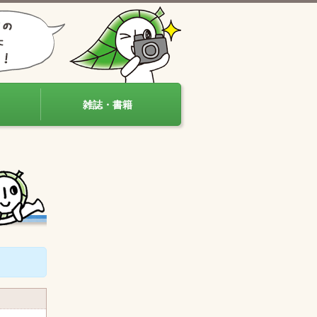
雑誌・書籍