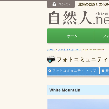
北陸の自然と文化を
ログイン
ホーム
フ
ホーム
>
フォトコミュニティ
> White Mountain
フォトコミュニティ
フォトコミュニティ トップ
White Mountain